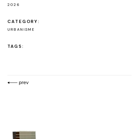
2026
CATEGORY:
URBANISME
TAGS:
prev