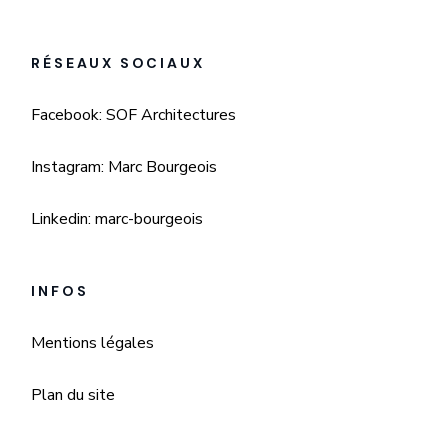
RÉSEAUX SOCIAUX
Facebook: SOF Architectures
Instagram: Marc Bourgeois
Linkedin: marc-bourgeois
INFOS
Mentions légales
Plan du site