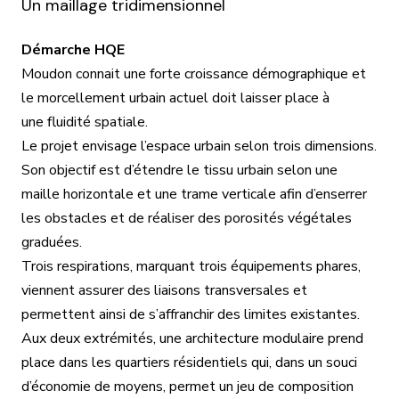
Un maillage tridimensionnel
Démarche HQE
Moudon
connait une forte croissance démographique et
le morcellement urbain actuel doit laisser place à
une
fluidité spatiale
.
Le projet envisage l’espace urbain selon
trois dimensions
.
Son objectif est d’étendre le tissu urbain selon une
maille horizontale et une trame verticale afin d’enserrer
les obstacles et de réaliser des
porosités végétales
graduées
.
Trois respirations, marquant trois équipements phares,
viennent assurer
des liaisons transversales
et
permettent ainsi de s’affranchir des limites existantes.
Aux deux extrémités, une
architecture modulaire
prend
place dans les quartiers résidentiels qui, dans un souci
d’économie de moyens, permet un jeu de composition