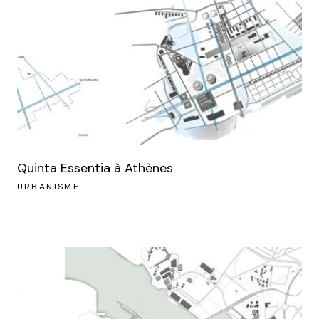
Quinta Essentia à Athènes
URBANISME