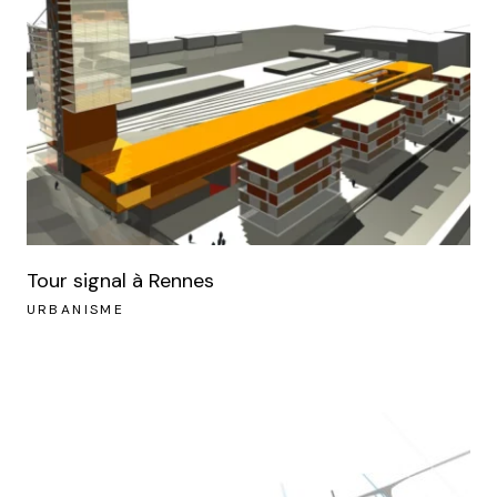
Tour signal à Rennes
URBANISME