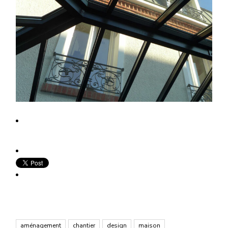
aménagement
chantier
design
maison