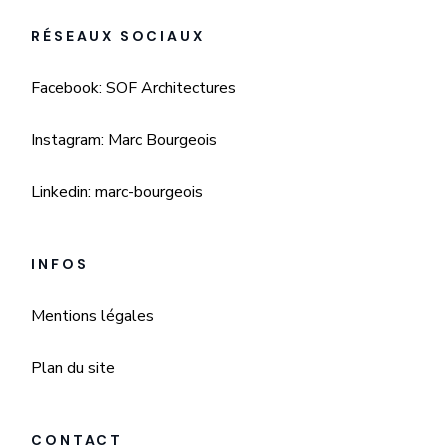
RÉSEAUX SOCIAUX
Facebook: SOF Architectures
Instagram: Marc Bourgeois
Linkedin: marc-bourgeois
INFOS
Mentions légales
Plan du site
CONTACT