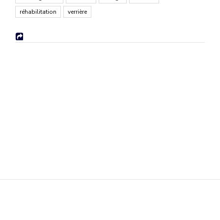
réhabilitation
verrière