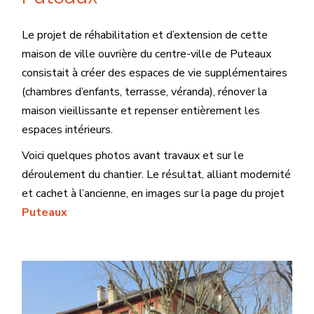
Le projet de réhabilitation et d’extension de cette
maison de ville ouvrière du centre-ville de Puteaux
consistait à créer des espaces de vie supplémentaires
(chambres d’enfants, terrasse, véranda), rénover la
maison vieillissante et repenser entièrement les
espaces intérieurs.
Voici quelques photos avant travaux et sur le
déroulement du chantier. Le résultat, alliant modernité
et cachet à l’ancienne, en images sur la page du projet
Puteaux